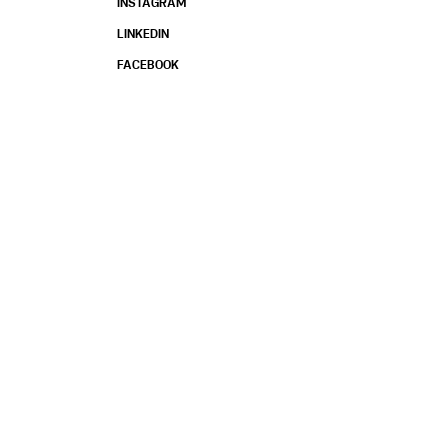
INSTAGRAM
LINKEDIN
FACEBOOK