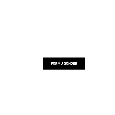
FORMU GÖNDER