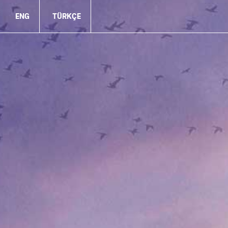
ENG
TÜRKÇE